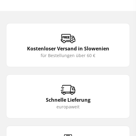
Kostenloser Versand in Slowenien
für Bestellungen über 60 €
Schnelle Lieferung
europaweit