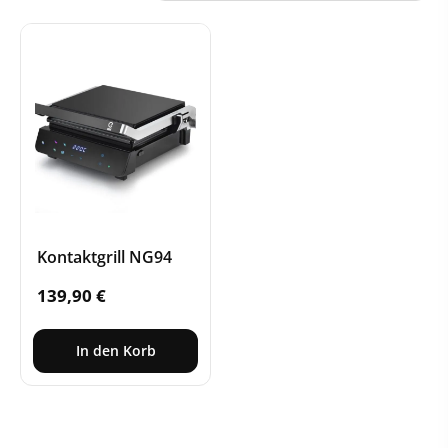
Kontaktgrill NG94
139,90
€
In den Korb