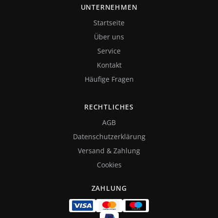
UNTERNEHMEN
Startseite
Über uns
Service
Kontakt
Häufige Fragen
RECHTLICHES
AGB
Datenschutzerklärung
Versand & Zahlung
Cookies
ZAHLUNG