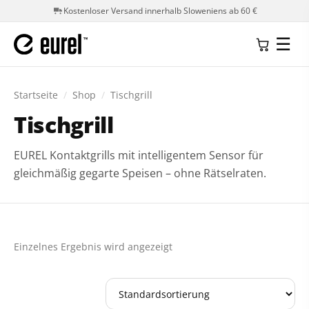
Kostenloser Versand innerhalb Sloweniens ab 60 €
☰
Startseite
/
Shop
/
Tischgrill
Tischgrill
EUREL Kontaktgrills mit intelligentem Sensor für
gleichmäßig gegarte Speisen – ohne Rätselraten.
Einzelnes Ergebnis wird angezeigt