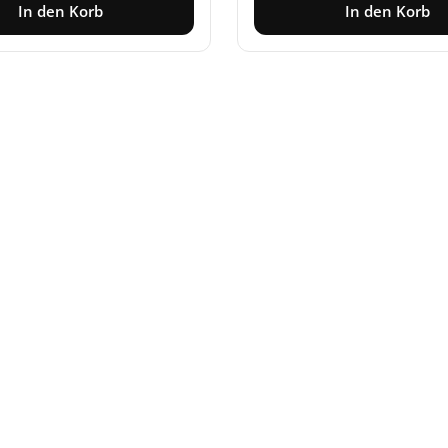
In den Korb
In den Korb