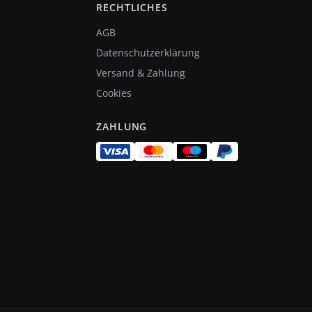
RECHTLICHES
AGB
Datenschutzerklärung
Versand & Zahlung
Cookies
ZAHLUNG