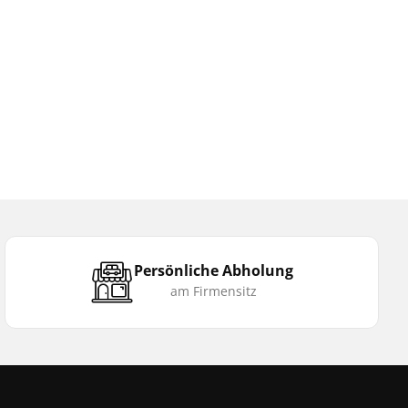
Persönliche Abholung
am Firmensitz