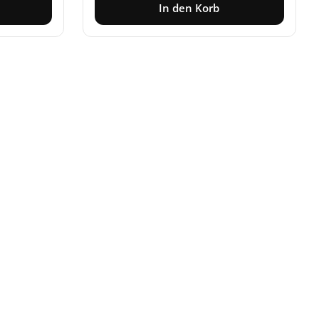
In den Korb