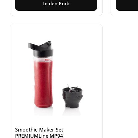
In den Korb
Smoothie-Maker-Set
PREMIUMLine MP94