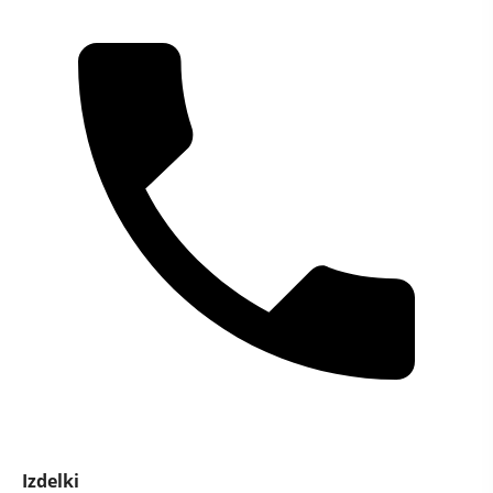
Izdelki