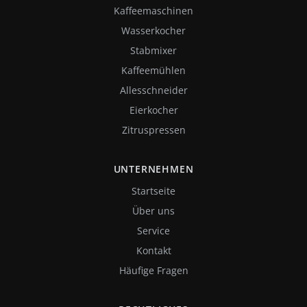
Kaffeemaschinen
Wasserkocher
Stabmixer
Kaffeemühlen
Allesschneider
Eierkocher
Zitruspressen
UNTERNEHMEN
Startseite
Über uns
Service
Kontakt
Häufige Fragen