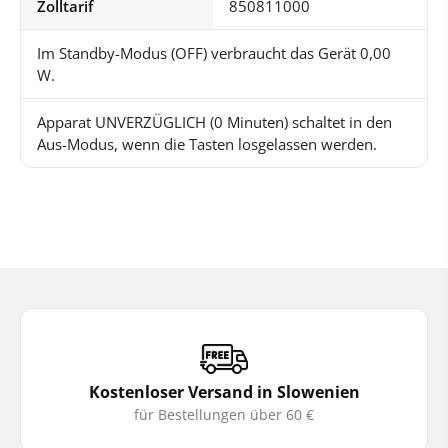
Zolltarif
850811000
Im Standby-Modus (OFF) verbraucht das Gerät 0,00
W.
Apparat UNVERZÜGLICH (0 Minuten) schaltet in den
Aus-Modus, wenn die Tasten losgelassen werden.
Kostenloser Versand in Slowenien
für Bestellungen über 60 €