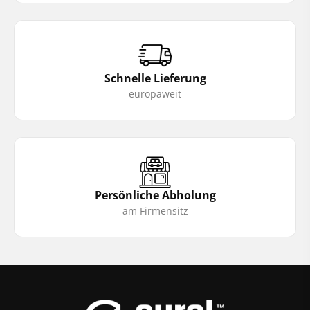
Schnelle Lieferung
europaweit
Persönliche Abholung
am Firmensitz