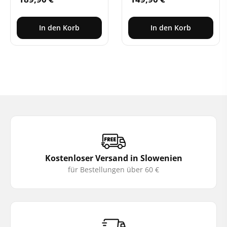
In den Korb
In den Korb
Kostenloser Versand in Slowenien
für Bestellungen über 60 €