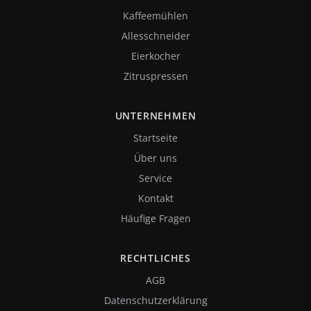
Kaffeemühlen
Allesschneider
Eierkocher
Zitruspressen
UNTERNEHMEN
Startseite
Über uns
Service
Kontakt
Häufige Fragen
RECHTLICHES
AGB
Datenschutzerklärung