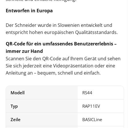
Entworfen in Europa
Der Schneider wurde in Slowenien entwickelt und
entspricht hohen europäischen Qualitätsstandards.
QR-Code für ein umfassendes Benutzererlebnis –
immer zur Hand
Scannen Sie den QR-Code auf Ihrem Gerät und sehen
Sie sich jederzeit eine Videopräsentation oder eine
Anleitung an – bequem, schnell und einfach.
Modell
RS44
Typ
RAP11EV
Zeile
BASICLine