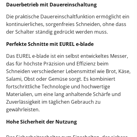
Dauerbetrieb mit Dauereinschaltung
Die praktische Dauereinschaltfunktion ermöglicht ein
kontinuierliches, sorgenfreies Schneiden, ohne dass
der Schalter ständig gedrückt werden muss.
Perfekte Schnitte mit EUREL e-blade
Das EUREL e-blade ist ein selbst entwickeltes Messer,
das für höchste Präzision und Effizienz beim
Schneiden verschiedener Lebensmittel wie Brot, Käse,
Salami, Obst oder Gemüse sorgt. Es kombiniert
fortschrittliche Technologie und hochwertige
Materialien, um eine lang anhaltende Schärfe und
Zuverlässigkeit im täglichen Gebrauch zu
gewährleisten.
Hohe Sicherheit der Nutzung