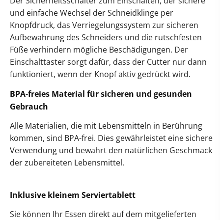
Der Sicherheitsschalter zum Einschalten, der sichere
und einfache Wechsel der Schneidklinge per
Knopfdruck, das Verriegelungssystem zur sicheren
Aufbewahrung des Schneiders und die rutschfesten
Füße verhindern mögliche Beschädigungen. Der
Einschalttaster sorgt dafür, dass der Cutter nur dann
funktioniert, wenn der Knopf aktiv gedrückt wird.
BPA-freies Material für sicheren und gesunden
Gebrauch
Alle Materialien, die mit Lebensmitteln in Berührung
kommen, sind BPA-frei. Dies gewährleistet eine sichere
Verwendung und bewahrt den natürlichen Geschmack
der zubereiteten Lebensmittel.
Inklusive kleinem Serviertablett
Sie können Ihr Essen direkt auf dem mitgelieferten