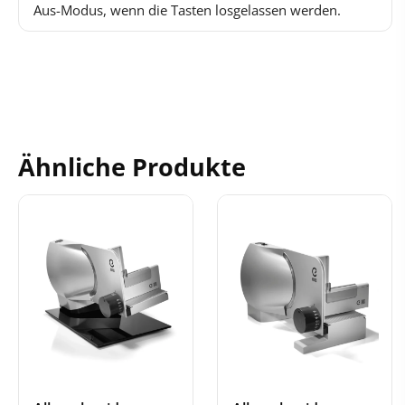
Aus-Modus, wenn die Tasten losgelassen werden.
Ähnliche Produkte