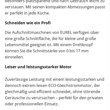
besonders platzsparend und nach Gebrauch leicht zu
verstauen. Mit seinen kompakten Abmessungen passt
er perfekt in jede Küche.
Schneiden wie ein Profi
Die Aufschnittmaschinen von EUREL verfügen über
eine große Schnittfläche, die für kleine und große
Lebensmittel geeignet ist. Mit einem Drehknopf
können Sie die Schnittstärke von 0 bis 17 mm
einstellen.
Leiser und leistungsstarker Motor
Zuverlässige Leistung mit einem leistungsstarken und
dennoch extrem leisen ECO-Gleichstrommotor, der
gleichmäßig und effizient schneidet, ohne störende
Geräusche zu verursachen – perfekt für den privaten
oder professionellen Einsatz.