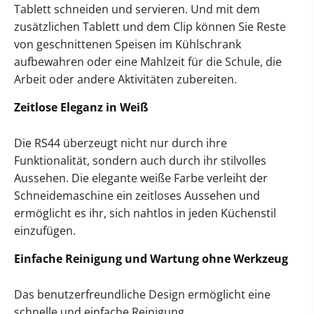
Tablett schneiden und servieren. Und mit dem
zusätzlichen Tablett und dem Clip können Sie Reste
von geschnittenen Speisen im Kühlschrank
aufbewahren oder eine Mahlzeit für die Schule, die
Arbeit oder andere Aktivitäten zubereiten.
Zeitlose Eleganz in Weiß
Die RS44 überzeugt nicht nur durch ihre
Funktionalität, sondern auch durch ihr stilvolles
Aussehen. Die elegante weiße Farbe verleiht der
Schneidemaschine ein zeitloses Aussehen und
ermöglicht es ihr, sich nahtlos in jeden Küchenstil
einzufügen.
Einfache Reinigung und Wartung ohne Werkzeug
Das benutzerfreundliche Design ermöglicht eine
schnelle und einfache Reinigung.