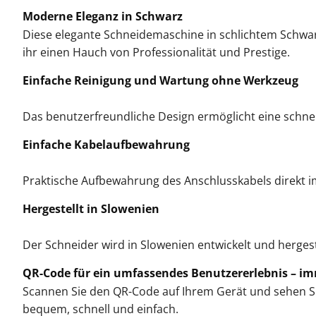
Moderne Eleganz in Schwarz
Diese elegante Schneidemaschine in schlichtem Schwar
ihr einen Hauch von Professionalität und Prestige.
Einfache Reinigung und Wartung ohne Werkzeug
Das benutzerfreundliche Design ermöglicht eine schnel
Einfache Kabelaufbewahrung
Praktische Aufbewahrung des Anschlusskabels direkt 
Hergestellt in Slowenien
Der Schneider wird in Slowenien entwickelt und herges
QR-Code für ein umfassendes Benutzererlebnis – i
Scannen Sie den QR-Code auf Ihrem Gerät und sehen Sie
bequem, schnell und einfach.