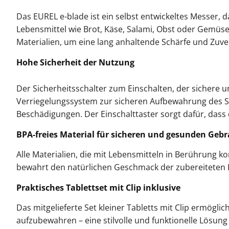
Das EUREL e-blade ist ein selbst entwickeltes Messer, 
Lebensmittel wie Brot, Käse, Salami, Obst oder Gemüse
Materialien, um eine lang anhaltende Schärfe und Zuve
Hohe Sicherheit der Nutzung
Der Sicherheitsschalter zum Einschalten, der sichere 
Verriegelungssystem zur sicheren Aufbewahrung des S
Beschädigungen. Der Einschalttaster sorgt dafür, dass 
BPA-freies Material für sicheren und gesunden Geb
Alle Materialien, die mit Lebensmitteln in Berührung 
bewahrt den natürlichen Geschmack der zubereiteten 
Praktisches Tablettset mit Clip inklusive
Das mitgelieferte Set kleiner Tabletts mit Clip ermögl
aufzubewahren – eine stilvolle und funktionelle Lösung