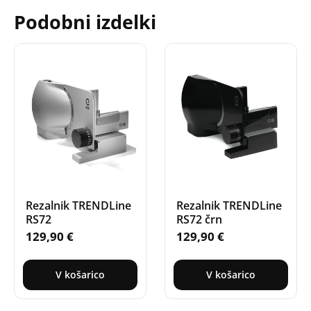
Podobni izdelki
Rezalnik TRENDLine
Rezalnik TRENDLine
RS72
RS72 črn
129,90
€
129,90
€
V košarico
V košarico