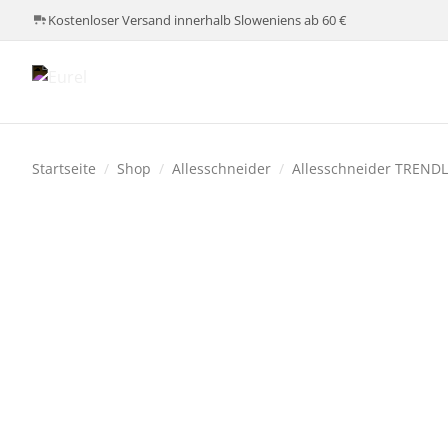
Kostenloser Versand innerhalb Sloweniens ab 60 €
Startseite
/
Shop
/
Allesschneider
/
Allesschneider TRENDL