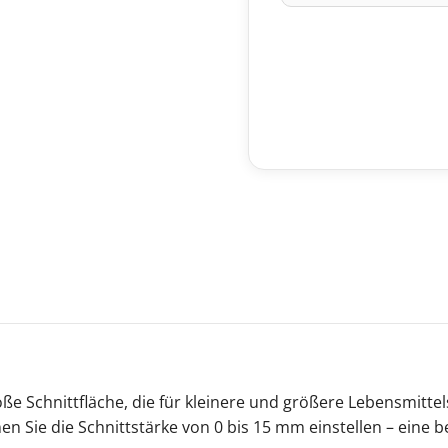
e Schnittfläche, die für kleinere und größere Lebensmittel
n Sie die Schnittstärke von 0 bis 15 mm einstellen – eine 