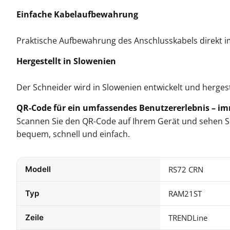
Einfache Kabelaufbewahrung
Praktische Aufbewahrung des Anschlusskabels direkt 
Hergestellt in Slowenien
Der Schneider wird in Slowenien entwickelt und herges
QR-Code für ein umfassendes Benutzererlebnis – i
Scannen Sie den QR-Code auf Ihrem Gerät und sehen Sie
bequem, schnell und einfach.
Modell
RS72 CRN
Typ
RAM21ST
Zeile
TRENDLine