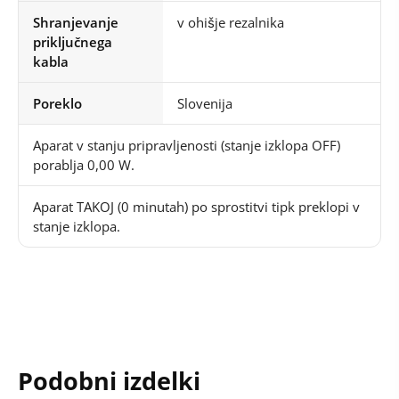
Shranjevanje
v ohišje rezalnika
priključnega
kabla
Poreklo
Slovenija
Aparat v stanju pripravljenosti (stanje izklopa OFF)
porablja 0,00 W.
Aparat TAKOJ (0 minutah) po sprostitvi tipk preklopi v
stanje izklopa.
Podobni izdelki