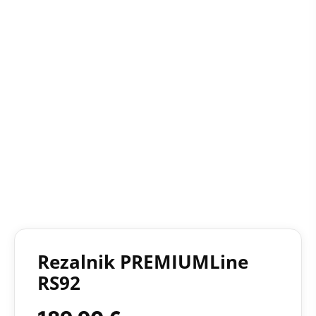
Rezalnik PREMIUMLine
RS92